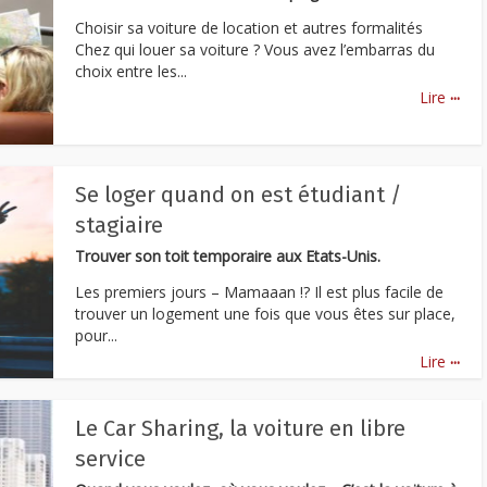
Choisir sa voiture de location et autres formalités
Chez qui louer sa voiture ? Vous avez l’embarras du
choix entre les...
...
Lire
Se loger quand on est étudiant /
stagiaire
Trouver son toit temporaire aux Etats-Unis.
Les premiers jours – Mamaaan !? Il est plus facile de
trouver un logement une fois que vous êtes sur place,
pour...
...
Lire
Le Car Sharing, la voiture en libre
service