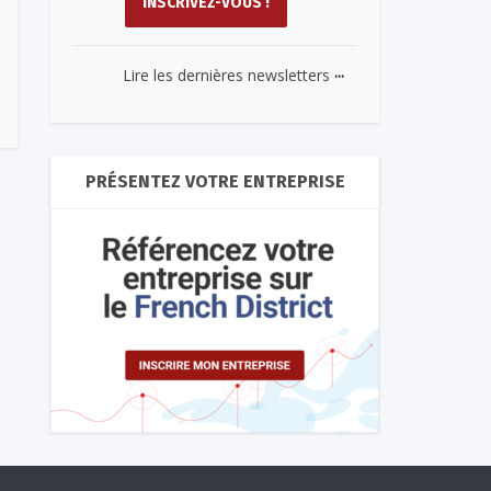
...
Lire les dernières newsletters
PRÉSENTEZ VOTRE ENTREPRISE