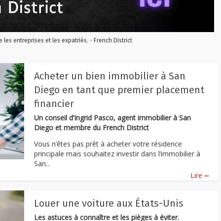
re les entreprises et les expatriés. - French District
Acheter un bien immobilier à San
Diego en tant que premier placement
financier
Un conseil d’Ingrid Pasco, agent immobilier à San
Diego et membre du French District
Vous n’êtes pas prêt à acheter votre résidence
principale mais souhaitez investir dans l’immobilier à
San...
...
Lire
Louer une voiture aux États-Unis
Les astuces à connaître et les pièges à éviter.