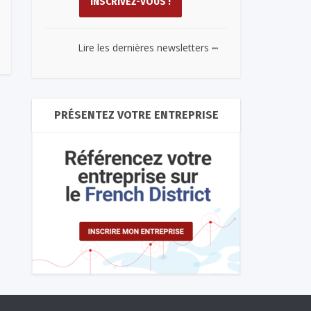
...
Lire les dernières newsletters
PRÉSENTEZ VOTRE ENTREPRISE