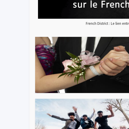
French District : Le lien ent