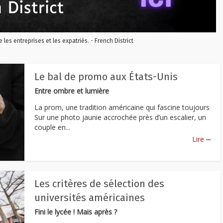
re les entreprises et les expatriés. - French District
Le bal de promo aux États-Unis
Entre ombre et lumière
La prom, une tradition américaine qui fascine toujours
Sur une photo jaunie accrochée près d’un escalier, un
couple en...
...
Lire
Les critères de sélection des
universités américaines
Fini le lycée ! Mais après ?