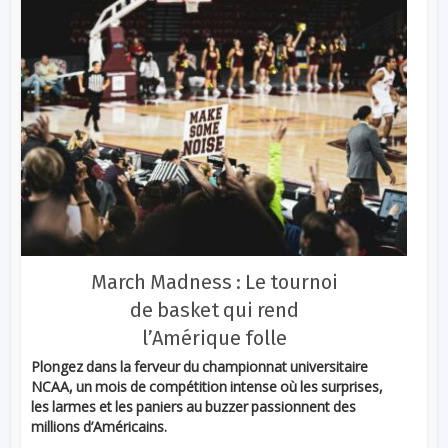
March Madness : Le tournoi
de basket qui rend
l’Amérique folle
Plongez dans la ferveur du championnat universitaire
NCAA, un mois de compétition intense où les surprises,
les larmes et les paniers au buzzer passionnent des
millions d’Américains.