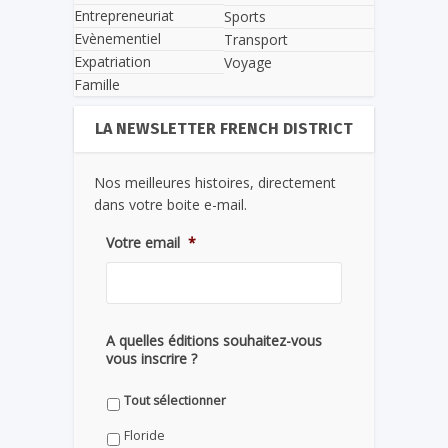
Entrepreneuriat
Sports
Evènementiel
Transport
Expatriation
Voyage
Famille
LA NEWSLETTER FRENCH DISTRICT
Nos meilleures histoires, directement
dans votre boite e-mail.
Votre email
*
A quelles éditions souhaitez-vous
vous inscrire ?
Tout sélectionner
Floride