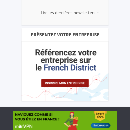
...
Lire les dernières newsletters
PRÉSENTEZ VOTRE ENTREPRISE