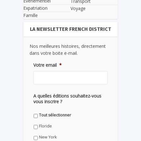
Evènementiel
Transport
Expatriation
Voyage
Famille
LA NEWSLETTER FRENCH DISTRICT
Nos meilleures histoires, directement
dans votre boite e-mail.
Votre email
*
A quelles éditions souhaitez-vous
vous inscrire ?
Tout sélectionner
Floride
New York