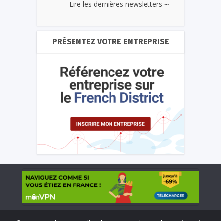
...
Lire les dernières newsletters
PRÉSENTEZ VOTRE ENTREPRISE