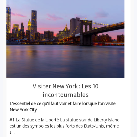
Visiter New York : Les 10
incontournables
L’essentiel de ce qu’il faut voir et faire lorsque l’on visite
New York City
#1 La Statue de la Liberté La statue star de Liberty Island
est un des symboles les plus forts des Etats-Unis, même
si...