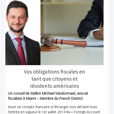
Vos obligations fiscales en
tant que citoyens et
résidents américains
Un conseil de Maître Michael Vandormael, avocat
fiscaliste à Miami – Membre du French District.
Avoir un compte Bancaire à l’étranger non-déclaré Avec
l’entrée en vigueur le 1er juillet 2014 du « Foreign Account