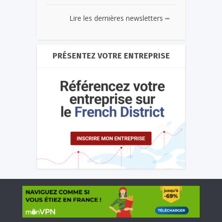
...
Lire les dernières newsletters
PRÉSENTEZ VOTRE ENTREPRISE