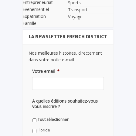
Entrepreneuriat
Sports
Evènementiel
Transport
Expatriation
Voyage
Famille
LA NEWSLETTER FRENCH DISTRICT
Nos meilleures histoires, directement
dans votre boite e-mail.
Votre email
*
A quelles éditions souhaitez-vous
vous inscrire ?
Tout sélectionner
Floride