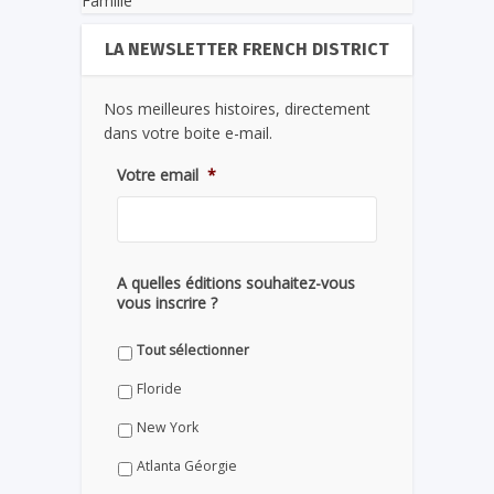
Famille
LA NEWSLETTER FRENCH DISTRICT
Nos meilleures histoires, directement
dans votre boite e-mail.
Votre email
*
A quelles éditions souhaitez-vous
vous inscrire ?
Tout sélectionner
Floride
New York
Atlanta Géorgie