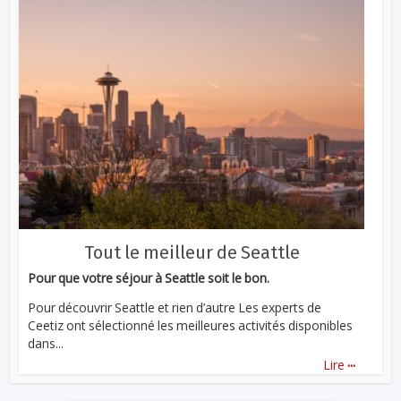
Tout le meilleur de Seattle
Pour que votre séjour à Seattle soit le bon.
Pour découvrir Seattle et rien d’autre Les experts de
Ceetiz ont sélectionné les meilleures activités disponibles
dans...
...
Lire