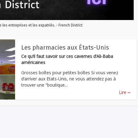
re les entreprises et les expatriés. - French District
Les pharmacies aux États-Unis
Ce qu’il faut savoir sur ces cavernes d’Ali-Baba
américaines
Grosses boîtes pour petites boîtes Si vous venez
d’arriver aux Etats-Unis, ne vous attendez pas à
trouver une “boutique...
...
Lire