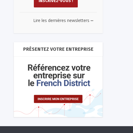
...
Lire les dernières newsletters
PRÉSENTEZ VOTRE ENTREPRISE