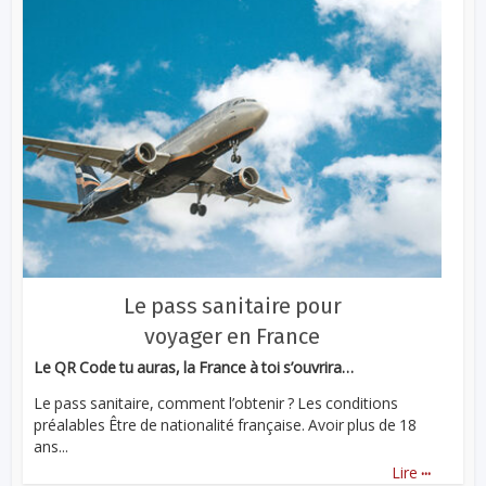
Le pass sanitaire pour
voyager en France
Le QR Code tu auras, la France à toi s’ouvrira…
Le pass sanitaire, comment l’obtenir ? Les conditions
préalables Être de nationalité française. Avoir plus de 18
ans...
...
Lire