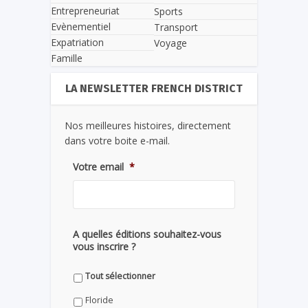
Entrepreneuriat
Sports
Evènementiel
Transport
Expatriation
Voyage
Famille
LA NEWSLETTER FRENCH DISTRICT
Nos meilleures histoires, directement
dans votre boite e-mail.
Votre email
*
A quelles éditions souhaitez-vous
vous inscrire ?
Tout sélectionner
Floride