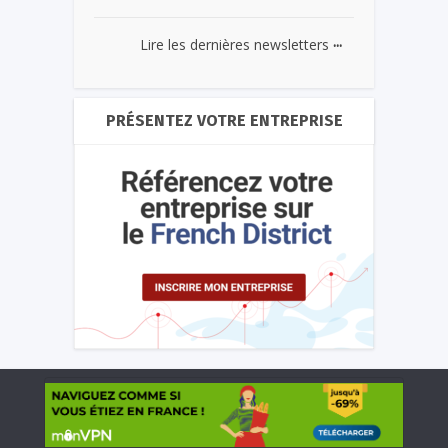
...
Lire les dernières newsletters
PRÉSENTEZ VOTRE ENTREPRISE