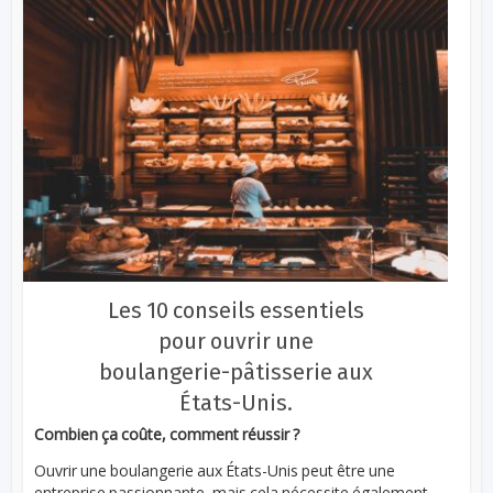
Les 10 conseils essentiels
pour ouvrir une
boulangerie-pâtisserie aux
États-Unis.
Combien ça coûte, comment réussir ?
Ouvrir une boulangerie aux États-Unis peut être une
entreprise passionnante, mais cela nécessite également