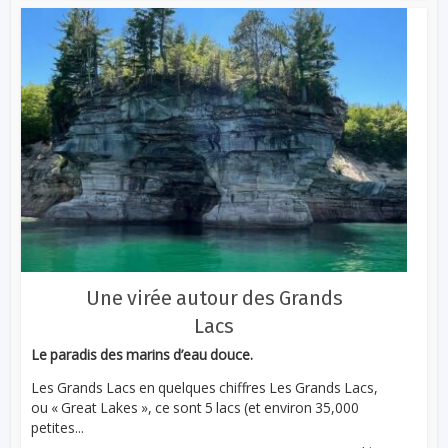
Une virée autour des Grands
Lacs
Le paradis des marins d’eau douce.
Les Grands Lacs en quelques chiffres Les Grands Lacs,
ou « Great Lakes », ce sont 5 lacs (et environ 35,000
petites...
...