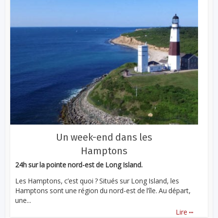
Un week-end dans les
Hamptons
24h sur la pointe nord-est de Long Island.
Les Hamptons, c’est quoi ? Situés sur Long Island, les
Hamptons sont une région du nord-est de l’île. Au départ,
une...
...
Lire