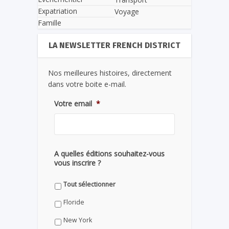
Expatriation
Voyage
Famille
LA NEWSLETTER FRENCH DISTRICT
Nos meilleures histoires, directement
dans votre boite e-mail.
Votre email
*
A quelles éditions souhaitez-vous
vous inscrire ?
Tout sélectionner
Floride
New York