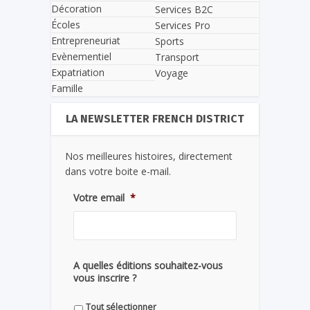
Décoration
Services B2C
Écoles
Services Pro
Entrepreneuriat
Sports
Evènementiel
Transport
Expatriation
Voyage
Famille
LA NEWSLETTER FRENCH DISTRICT
Nos meilleures histoires, directement
dans votre boite e-mail.
Votre email
*
A quelles éditions souhaitez-vous
vous inscrire ?
Tout sélectionner