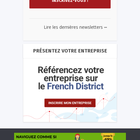
...
Lire les dernières newsletters
PRÉSENTEZ VOTRE ENTREPRISE