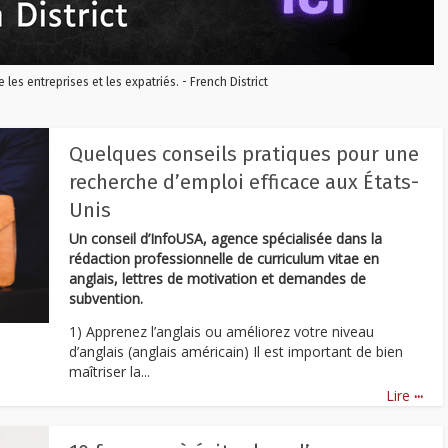
re les entreprises et les expatriés. - French District
Quelques conseils pratiques pour une
recherche d’emploi efficace aux États-
Unis
Un conseil d’InfoUSA, agence spécialisée dans la
rédaction professionnelle de curriculum vitae en
anglais, lettres de motivation et demandes de
subvention.
1) Apprenez l’anglais ou améliorez votre niveau
d’anglais (anglais américain) Il est important de bien
maîtriser la...
...
Lire