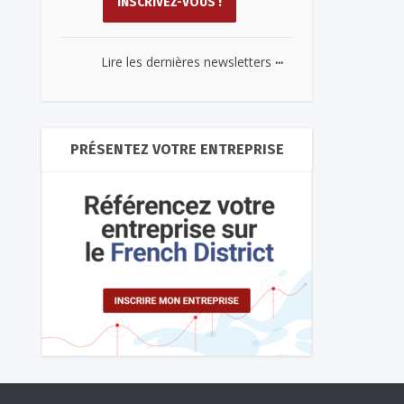
...
Lire les dernières newsletters
PRÉSENTEZ VOTRE ENTREPRISE