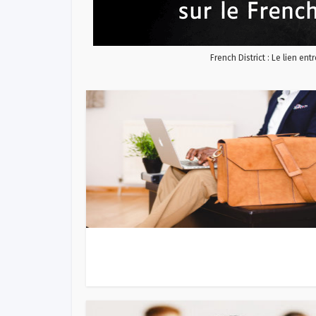
French District : Le lien ent