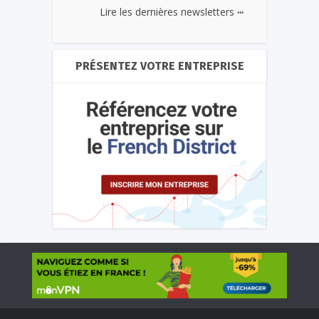
...
Lire les dernières newsletters
PRÉSENTEZ VOTRE ENTREPRISE