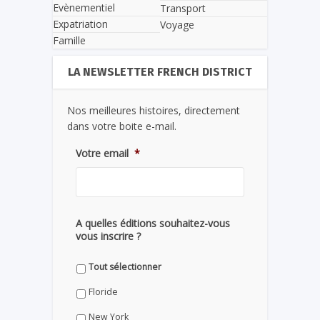
Evènementiel
Transport
Expatriation
Voyage
Famille
LA NEWSLETTER FRENCH DISTRICT
Nos meilleures histoires, directement
dans votre boite e-mail.
Votre email
*
A quelles éditions souhaitez-vous
vous inscrire ?
Tout sélectionner
Floride
New York