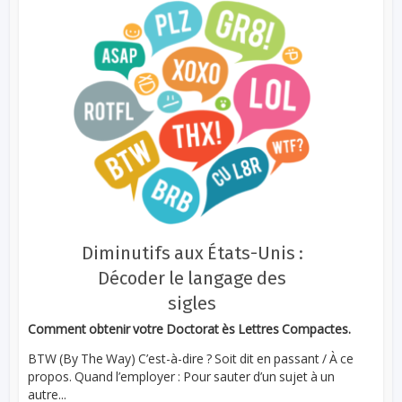
Diminutifs aux États-Unis :
Décoder le langage des
sigles
Comment obtenir votre Doctorat ès Lettres Compactes.
BTW (By The Way) C’est-à-dire ? Soit dit en passant / À ce
propos. Quand l’employer : Pour sauter d’un sujet à un
autre...