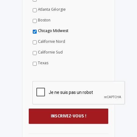
Atlanta Géorgie
Boston
Chicago Midwest
Californie Nord
Californie Sud
Texas