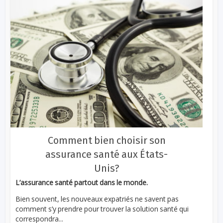
Comment bien choisir son
assurance santé aux États-
Unis?
L’assurance santé partout dans le monde.
Bien souvent, les nouveaux expatriés ne savent pas
comment s’y prendre pour trouver la solution santé qui
correspondra...