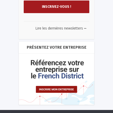
...
Lire les dernières newsletters
PRÉSENTEZ VOTRE ENTREPRISE