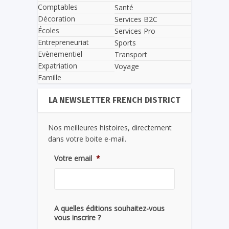
Comptables
Santé
Décoration
Services B2C
Écoles
Services Pro
Entrepreneuriat
Sports
Evènementiel
Transport
Expatriation
Voyage
Famille
LA NEWSLETTER FRENCH DISTRICT
Nos meilleures histoires, directement
dans votre boite e-mail.
Votre email
*
A quelles éditions souhaitez-vous
vous inscrire ?