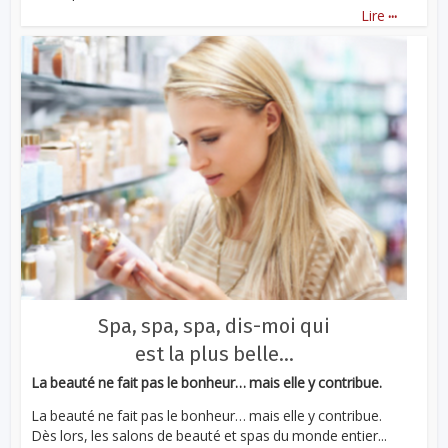
...
Lire
Spa, spa, spa, dis-moi qui
est la plus belle…
La beauté ne fait pas le bonheur… mais elle y contribue.
La beauté ne fait pas le bonheur… mais elle y contribue.
Dès lors, les salons de beauté et spas du monde entier...