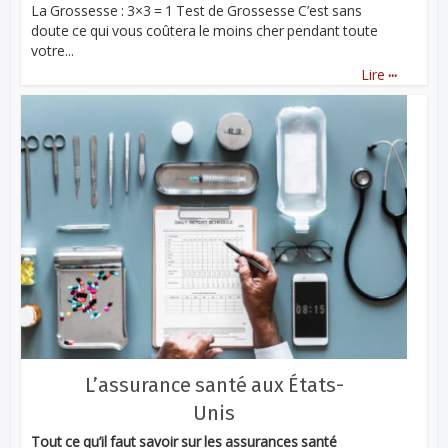
La Grossesse : 3×3 = 1 Test de Grossesse C’est sans
doute ce qui vous coûtera le moins cher pendant toute
votre...
...
Lire
L’assurance santé aux États-
Unis
Tout ce qu’il faut savoir sur les assurances santé