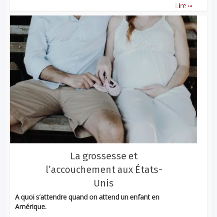
...
Lire
La grossesse et
l’accouchement aux États-
Unis
A quoi s’attendre quand on attend un enfant en
Amérique.