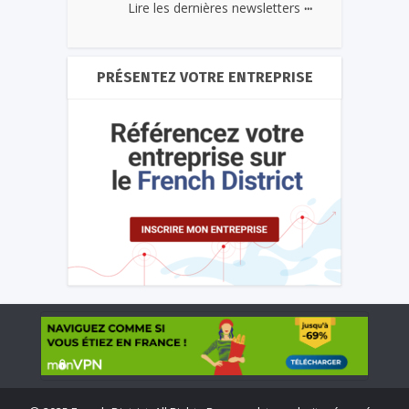
...
Lire les dernières newsletters
PRÉSENTEZ VOTRE ENTREPRISE