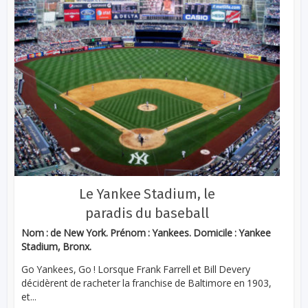
Le Yankee Stadium, le
paradis du baseball
Nom : de New York. Prénom : Yankees. Domicile : Yankee
Stadium, Bronx.
Go Yankees, Go ! Lorsque Frank Farrell et Bill Devery
décidèrent de racheter la franchise de Baltimore en 1903,
et...