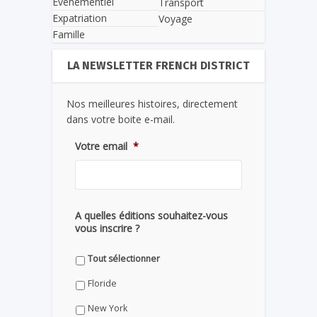
Evènementiel
Transport
Expatriation
Voyage
Famille
LA NEWSLETTER FRENCH DISTRICT
Nos meilleures histoires, directement
dans votre boite e-mail.
Votre email
*
A quelles éditions souhaitez-vous
vous inscrire ?
Tout sélectionner
Floride
New York