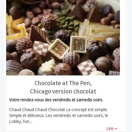
Chocolate at The Pen,
Chicago version chocolat
Votre rendez-vous des vendredis et samedis soirs.
Chaud Chaud Chaud Chocolat Le concept est simple.
Simple et délicieux. Les vendredis et samedis soirs, le
Lobby, l’un...
...
Lire