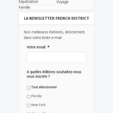
Expatriation
Voyage
Famille
LA NEWSLETTER FRENCH DISTRICT
Nos meilleures histoires, directement
dans votre boite e-mail.
Votre email
*
A quelles éditions souhaitez-vous
vous inscrire ?
Tout sélectionner
Floride
New York