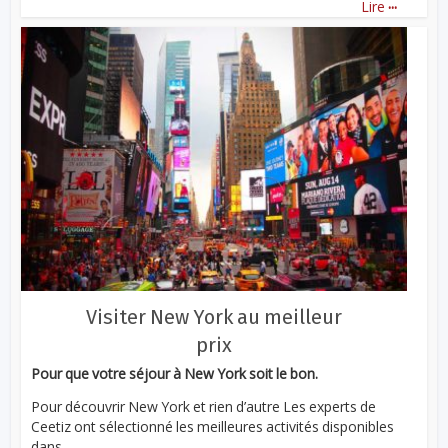
...
Lire
Visiter New York au meilleur
prix
Pour que votre séjour à New York soit le bon.
Pour découvrir New York et rien d’autre Les experts de
Ceetiz ont sélectionné les meilleures activités disponibles
dans...