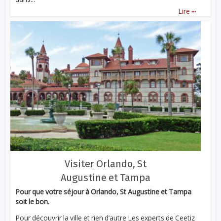
...
Lire
Visiter Orlando, St
Augustine et Tampa
Pour que votre séjour à Orlando, St Augustine et Tampa
soit le bon.
Pour découvrir la ville et rien d’autre Les experts de Ceetiz