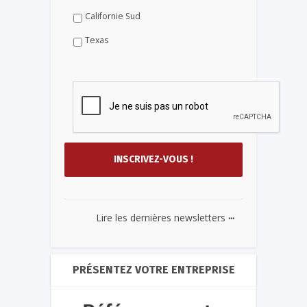
Californie Sud
Texas
...
Lire les dernières newsletters
PRÉSENTEZ VOTRE ENTREPRISE