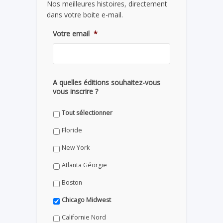
Nos meilleures histoires, directement
dans votre boite e-mail.
Votre email
*
A quelles éditions souhaitez-vous
vous inscrire ?
Tout sélectionner
Floride
New York
Atlanta Géorgie
Boston
Chicago Midwest
Californie Nord