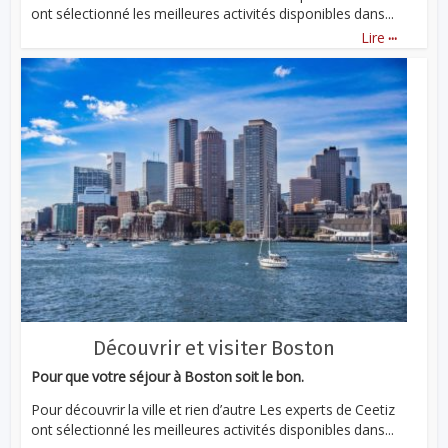
ont sélectionné les meilleures activités disponibles dans...
...
Lire
Découvrir et visiter Boston
Pour que votre séjour à Boston soit le bon.
Pour découvrir la ville et rien d’autre Les experts de Ceetiz
ont sélectionné les meilleures activités disponibles dans...