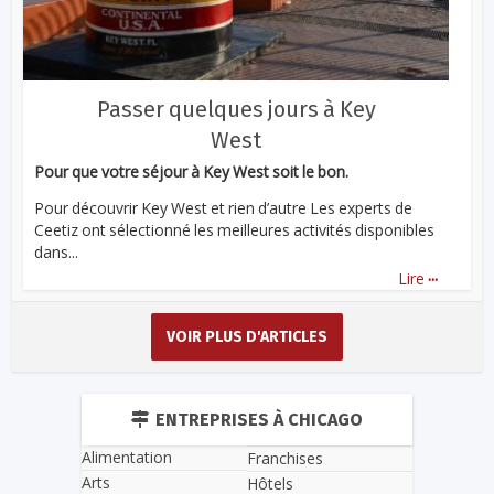
Passer quelques jours à Key
West
Pour que votre séjour à Key West soit le bon.
Pour découvrir Key West et rien d’autre Les experts de
Ceetiz ont sélectionné les meilleures activités disponibles
dans...
...
Lire
VOIR PLUS D'ARTICLES
ENTREPRISES À CHICAGO
Alimentation
Franchises
Arts
Hôtels