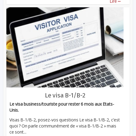
Lire
Le visa B-1/B-2
Le visa business/touriste pour rester 6 mois aux Etats-
Unis.
Visas B-1/B-2, posez-vos questions Le visa B-1/B-2, c’est
quoi ? On parle communément de « visa B-1/B-2 » mais
ce sont...