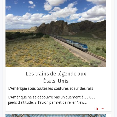
Les trains de légende aux
États-Unis
L’Amérique sous toutes les coutures et sur des rails
L’Amérique ne se découvre pas uniquement à 30 000
pieds d’altitude. Si l’avion permet de relier New...
...
Lire