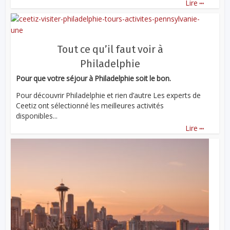
...
Lire
Tout ce qu’il faut voir à
Philadelphie
Pour que votre séjour à Philadelphie soit le bon.
Pour découvrir Philadelphie et rien d’autre Les experts de
Ceetiz ont sélectionné les meilleures activités
disponibles...
...
Lire