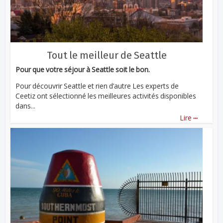
Tout le meilleur de Seattle
Pour que votre séjour à Seattle soit le bon.
Pour découvrir Seattle et rien d’autre Les experts de
Ceetiz ont sélectionné les meilleures activités disponibles
dans...
...
Lire