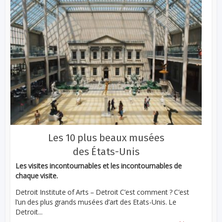
Les 10 plus beaux musées
des États-Unis
Les visites incontournables et les incontournables de
chaque visite.
Detroit Institute of Arts – Detroit C’est comment ? C’est
l’un des plus grands musées d’art des Etats-Unis. Le
Detroit...
...