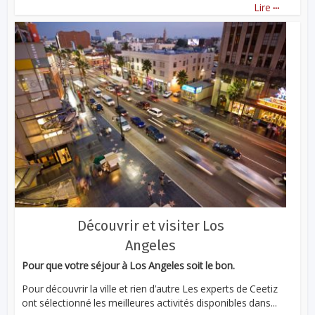
...
Lire
Découvrir et visiter Los
Angeles
Pour que votre séjour à Los Angeles soit le bon.
Pour découvrir la ville et rien d’autre Les experts de Ceetiz
ont sélectionné les meilleures activités disponibles dans...