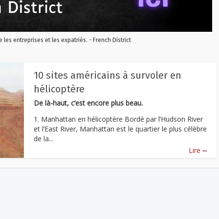
re les entreprises et les expatriés. - French District
10 sites américains à survoler en
hélicoptère
De là-haut, c’est encore plus beau.
1. Manhattan en hélicoptère Bordé par l’Hudson River
et l’East River, Manhattan est le quartier le plus célèbre
de la...
...
Lire