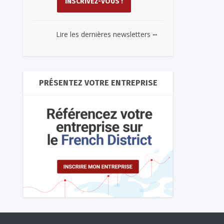
...
Lire les dernières newsletters
PRÉSENTEZ VOTRE ENTREPRISE