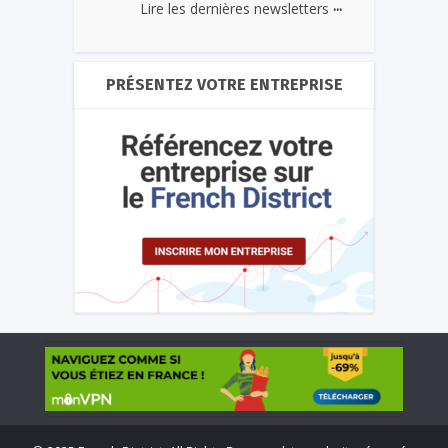
...
Lire les dernières newsletters
PRÉSENTEZ VOTRE ENTREPRISE