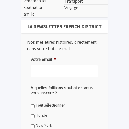
Evènementiel
Transport
Expatriation
Voyage
Famille
LA NEWSLETTER FRENCH DISTRICT
Nos meilleures histoires, directement
dans votre boite e-mail.
Votre email
*
A quelles éditions souhaitez-vous
vous inscrire ?
Tout sélectionner
Floride
New York