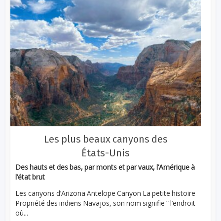
Les plus beaux canyons des
États-Unis
Des hauts et des bas, par monts et par vaux, l’Amérique à
l’état brut
Les canyons d’Arizona Antelope Canyon La petite histoire
Propriété des indiens Navajos, son nom signifie “ l’endroit
où...