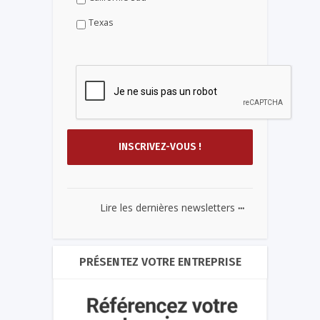
Texas
...
Lire les dernières newsletters
PRÉSENTEZ VOTRE ENTREPRISE