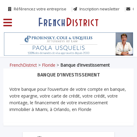
Référencez votre entreprise
Inscription newsletter
Co
FrenchDistrict
>
Floride
>
Banque d'investissement
BANQUE D'INVESTISSEMENT
Votre banque pour l’ouverture de votre compte en banque,
votre epargne, votre carte de crédit, votre crédit, votre
montage, le financement de votre investissement
immobilier à Miami, à Orlando, en Floride