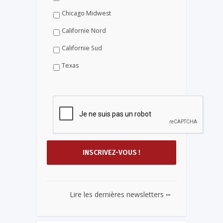
Chicago Midwest
Californie Nord
Californie Sud
Texas
...
Lire les dernières newsletters