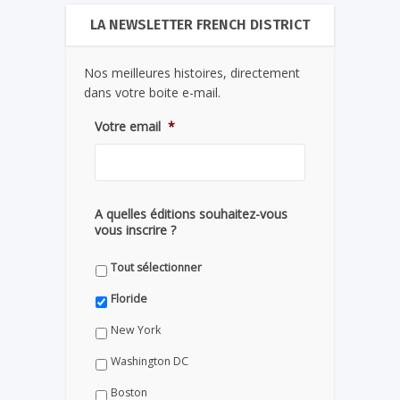
LA NEWSLETTER FRENCH DISTRICT
Nos meilleures histoires, directement
dans votre boite e-mail.
Votre email
*
A quelles éditions souhaitez-vous
vous inscrire ?
Tout sélectionner
Floride
New York
Washington DC
Boston