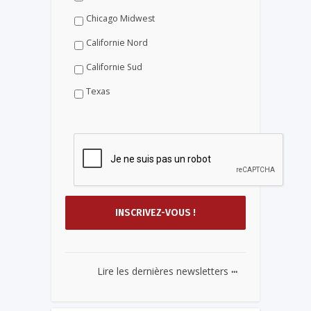
Chicago Midwest
Californie Nord
Californie Sud
Texas
...
Lire les dernières newsletters