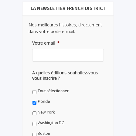
LA NEWSLETTER FRENCH DISTRICT
Nos meilleures histoires, directement
dans votre boite e-mail.
Votre email
*
A quelles éditions souhaitez-vous
vous inscrire ?
Tout sélectionner
Floride
New York
Washington DC
Boston