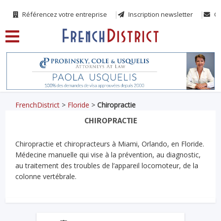
Référencez votre entreprise
Inscription newsletter
Co
FrenchDistrict
>
Floride
>
Chiropractie
CHIROPRACTIE
Chiropractie et chiropracteurs à Miami, Orlando, en Floride.
Médecine manuelle qui vise à la prévention, au diagnostic,
au traitement des troubles de l’appareil locomoteur, de la
colonne vertébrale.