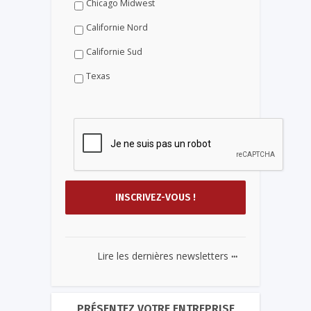
Chicago Midwest
Californie Nord
Californie Sud
Texas
...
Lire les dernières newsletters
PRÉSENTEZ VOTRE ENTREPRISE