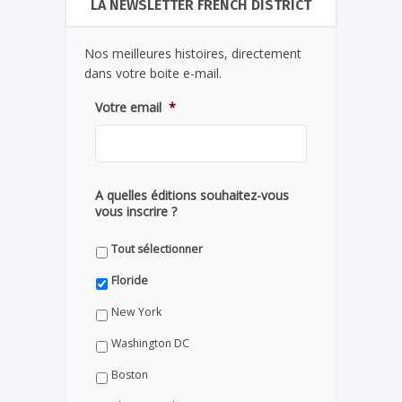
LA NEWSLETTER FRENCH DISTRICT
Nos meilleures histoires, directement
dans votre boite e-mail.
Votre email
*
A quelles éditions souhaitez-vous
vous inscrire ?
Tout sélectionner
Floride
New York
Washington DC
Boston