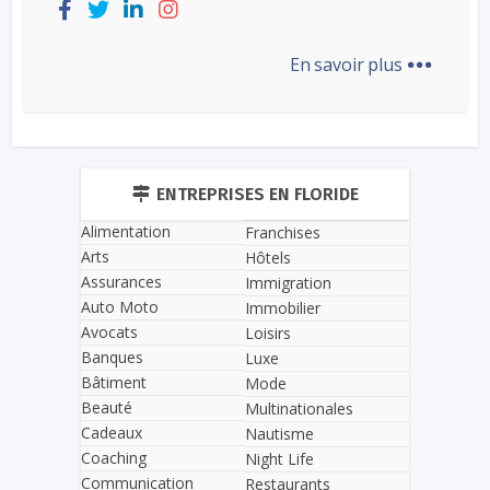
...
En savoir plus
ENTREPRISES EN FLORIDE
Alimentation
Franchises
Arts
Hôtels
Assurances
Immigration
Auto Moto
Immobilier
Avocats
Loisirs
Banques
Luxe
Bâtiment
Mode
Beauté
Multinationales
Cadeaux
Nautisme
Coaching
Night Life
Communication
Restaurants