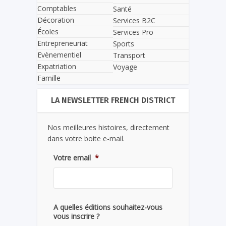
Comptables
Santé
Décoration
Services B2C
Écoles
Services Pro
Entrepreneuriat
Sports
Evènementiel
Transport
Expatriation
Voyage
Famille
LA NEWSLETTER FRENCH DISTRICT
Nos meilleures histoires, directement
dans votre boite e-mail.
Votre email
*
A quelles éditions souhaitez-vous
vous inscrire ?