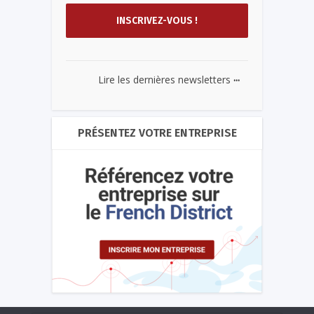
...
Lire les dernières newsletters
PRÉSENTEZ VOTRE ENTREPRISE