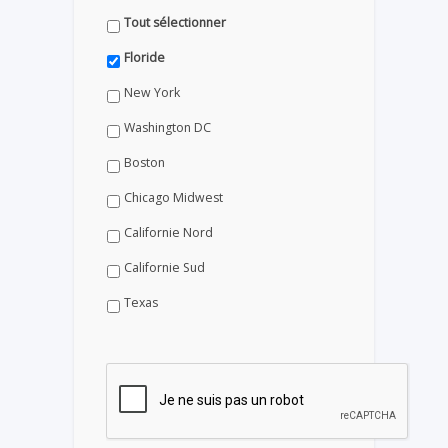
Tout sélectionner
Floride
New York
Washington DC
Boston
Chicago Midwest
Californie Nord
Californie Sud
Texas