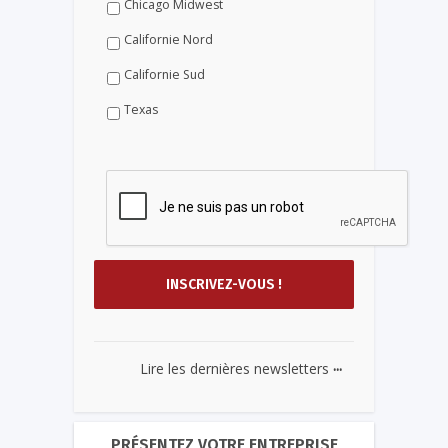
Chicago Midwest
Californie Nord
Californie Sud
Texas
...
Lire les dernières newsletters
PRÉSENTEZ VOTRE ENTREPRISE