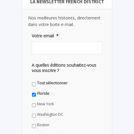
LA NEWSLETTER FRENCH DISTRICT
Nos meilleures histoires, directement
dans votre boite e-mail.
Votre email
*
A quelles éditions souhaitez-vous
vous inscrire ?
Tout sélectionner
Floride
New York
Washington DC
Boston