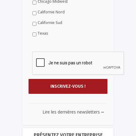
Chicago Midwest
Californie Nord
Californie Sud
Texas
...
Lire les dernières newsletters
PRÉSENTEZ VOTRE ENTREPRISE