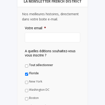
LA NEWSLETTER FRENCH DISTRICT
Nos meilleures histoires, directement
dans votre boite e-mail.
Votre email
*
A quelles éditions souhaitez-vous
vous inscrire ?
Tout sélectionner
Floride
New York
Washington DC
Boston