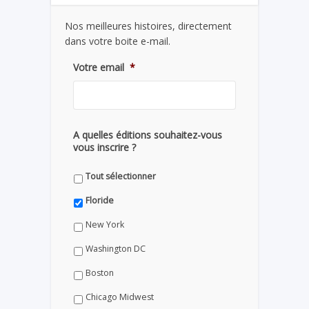
Nos meilleures histoires, directement
dans votre boite e-mail.
Votre email
*
A quelles éditions souhaitez-vous
vous inscrire ?
Tout sélectionner
Floride
New York
Washington DC
Boston
Chicago Midwest