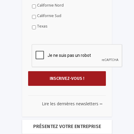
Californie Nord
Californie Sud
Texas
...
Lire les dernières newsletters
PRÉSENTEZ VOTRE ENTREPRISE