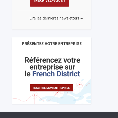
...
Lire les dernières newsletters
PRÉSENTEZ VOTRE ENTREPRISE