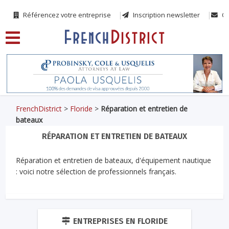
Référencez votre entreprise
Inscription newsletter
Co
FrenchDistrict
>
Floride
>
Réparation et entretien de
bateaux
RÉPARATION ET ENTRETIEN DE BATEAUX
Réparation et entretien de bateaux, d'équipement nautique
: voici notre sélection de professionnels français.
ENTREPRISES EN FLORIDE