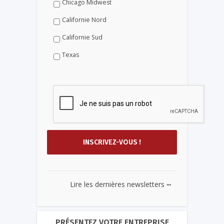
Chicago Midwest
Californie Nord
Californie Sud
Texas
...
Lire les dernières newsletters
PRÉSENTEZ VOTRE ENTREPRISE