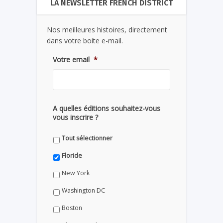
LA NEWSLETTER FRENCH DISTRICT
Nos meilleures histoires, directement
dans votre boite e-mail.
Votre email
*
A quelles éditions souhaitez-vous
vous inscrire ?
Tout sélectionner
Floride
New York
Washington DC
Boston