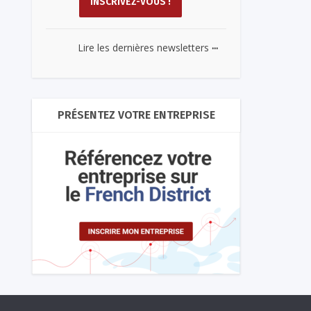
...
Lire les dernières newsletters
PRÉSENTEZ VOTRE ENTREPRISE