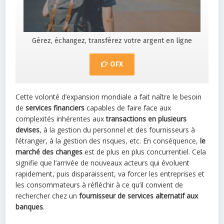
Gérez, échangez, transférez votre argent en ligne
OFX
Cette volonté d’expansion mondiale a fait naître le besoin
de
services financiers
capables de faire face aux
complexités inhérentes aux
transactions en plusieurs
devises
, à la gestion du personnel et des fournisseurs à
l’étranger, à la gestion des risques, etc. En conséquence,
le
marché des changes
est de plus en plus concurrentiel. Cela
signifie que l’arrivée de nouveaux acteurs qui évoluent
rapidement, puis disparaissent, va forcer les entreprises et
les consommateurs à réfléchir à ce qu’il convient de
rechercher chez un
fournisseur de services alternatif aux
banques
.