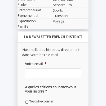
Écoles
Services Pro
Entrepreneuriat
Sports
Evènementiel
Transport
Expatriation
Voyage
Famille
LA NEWSLETTER FRENCH DISTRICT
Nos meilleures histoires, directement
dans votre boite e-mail.
Votre email
*
A quelles éditions souhaitez-vous
vous inscrire ?
Tout sélectionner