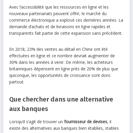
Avec l’accessibilité que les ressources en ligne et les
nouveaux partenariats peuvent offrir, le marché du
commerce électronique a explosé ces dernières années. La
demande d’achats et de livraisons en ligne rapides et
transparents fait partie de cette expansion sans précédent.
En 2018, 23% des ventes au détail en Chine ont été
effectuées en ligne et ce nombre devrait augmenter de
30% dans les années à venir. De même, les acheteurs
britanniques dépensent en ligne près de 20% de plus que
quiconque, les opportunités de croissance sont donc
partout.
Que chercher dans une alternative
aux banques
Lorsqu’il s’agit de trouver un
fournisseur de devises
, il
existe des alternatives aux banques bien établies, stables