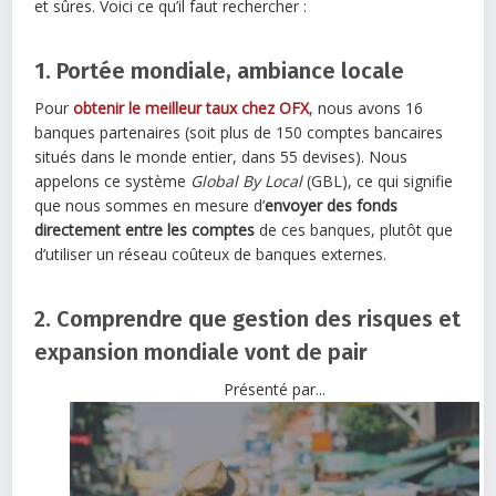
et sûres. Voici ce qu’il faut rechercher :
1. Portée mondiale, ambiance locale
Pour
obtenir le meilleur taux chez OFX
, nous avons 16
banques partenaires (soit plus de 150 comptes bancaires
situés dans le monde entier, dans 55 devises). Nous
appelons ce système
Global By Local
(GBL), ce qui signifie
que nous sommes en mesure d’
envoyer des fonds
directement entre les comptes
de ces banques, plutôt que
d’utiliser un réseau coûteux de banques externes.
2. Comprendre que gestion des risques et
expansion mondiale vont de pair
Présenté par...