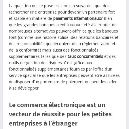
La question qui se pose est donc la suivante : que doit
rechercher une entreprise pour devenir un partenaire fort
et stable en matière de
paiements internationaux
? Bien
que les grandes banques aient toujours été à la mode, de
nombreuses alternatives peuvent offrir ce que les banques
font (comme une histoire solide, des relations bancaires et
des responsabilités qui découlent de la réglementation et
de la conformité) mais aussi des fonctionnalités
supplémentaires telles que des
taux concurrentiels
et des
outils de gestion des risques. C’est grâce aux
fonctionnalités supplémentaires fournies par l’offre d’un
service spécialisé que les entreprises peuvent être assurées
de disposer d’un partenaire de paiement qui peut les aider
à se développer.
Le commerce électronique est un
vecteur de réussite pour les petites
entreprises à l’étranger