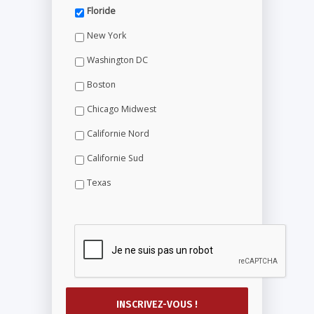
Floride
New York
Washington DC
Boston
Chicago Midwest
Californie Nord
Californie Sud
Texas