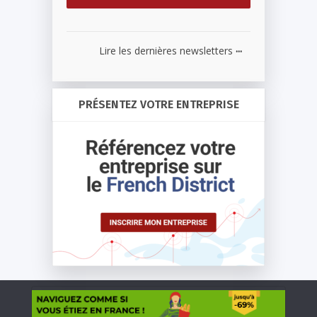
...
Lire les dernières newsletters
PRÉSENTEZ VOTRE ENTREPRISE