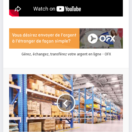
Gérez, échangez, transférez votre argent en ligne - OFX