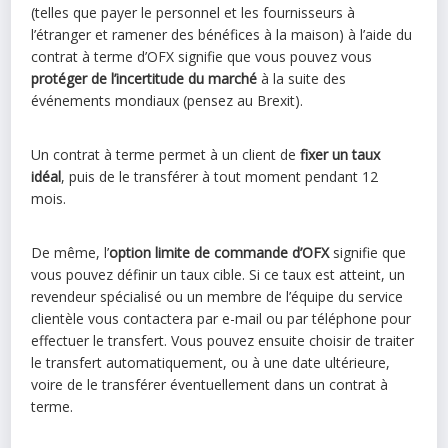
(telles que payer le personnel et les fournisseurs à
l’étranger et ramener des bénéfices à la maison) à l’aide du
contrat à terme d’OFX signifie que vous pouvez vous
protéger de l’incertitude du marché
à la suite des
événements mondiaux (pensez au Brexit).
Un contrat à terme permet à un client de
fixer un taux
idéal
, puis de le transférer à tout moment pendant 12
mois.
De même, l’
option limite de commande d’OFX
signifie que
vous pouvez définir un taux cible. Si ce taux est atteint, un
revendeur spécialisé ou un membre de l’équipe du service
clientèle vous contactera par e-mail ou par téléphone pour
effectuer le transfert. Vous pouvez ensuite choisir de traiter
le transfert automatiquement, ou à une date ultérieure,
voire de le transférer éventuellement dans un contrat à
terme.