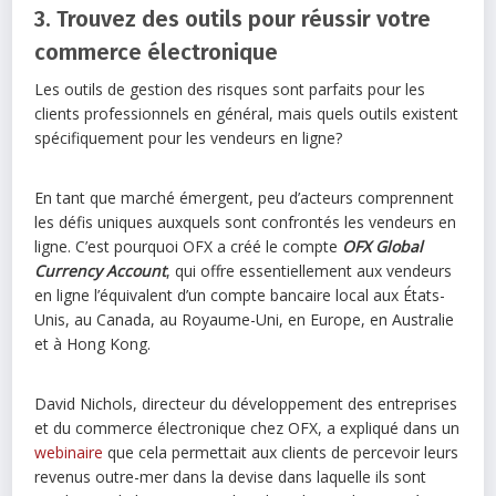
3. Trouvez des outils pour réussir votre
commerce électronique
Les outils de gestion des risques sont parfaits pour les
clients professionnels en général, mais quels outils existent
spécifiquement pour les vendeurs en ligne?
En tant que marché émergent, peu d’acteurs comprennent
les défis uniques auxquels sont confrontés les vendeurs en
ligne. C’est pourquoi OFX a créé le compte
OFX Global
Currency Account
, qui offre essentiellement aux vendeurs
en ligne l’équivalent d’un compte bancaire local aux États-
Unis, au Canada, au Royaume-Uni, en Europe, en Australie
et à Hong Kong.
David Nichols, directeur du développement des entreprises
et du commerce électronique chez OFX, a expliqué dans un
webinaire
que cela permettait aux clients de percevoir leurs
revenus outre-mer dans la devise dans laquelle ils sont