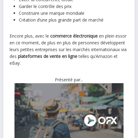
Garder le contrôle des prix
Construire une marque mondiale
Création d’une plus grande part de marché
Encore plus, avec le
commerce électronique
en plein essor
en ce moment, de plus en plus de personnes développent
leurs petites entreprises sur les marchés internationaux via
des
plateformes de vente en ligne
telles qu’Amazon et
eBay.
Présenté par...