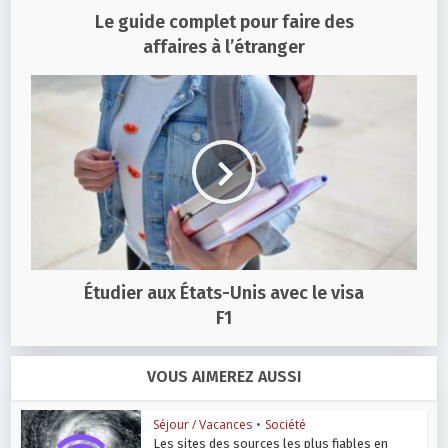
Le guide complet pour faire des
affaires à l’étranger
Étudier aux États-Unis avec le visa
F1
VOUS AIMEREZ AUSSI
Séjour / Vacances
•
Société
Les sites des sources les plus fiables en