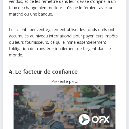
vendus, et de les remettre dans leur devise d’origine. à un
taux de change bien meilleur qu’ils ne le feraient avec un
marché ou une banque.
Les clients peuvent également utiliser les fonds qu’ils ont
accumulés au niveau international pour payer leurs impôts
ou leurs fournisseurs, ce qui élimine essentiellement
l’obligation de transférer inutilement de l’argent dans le
monde.
4. Le facteur de confiance
Présenté par...