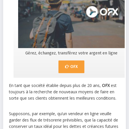
Gérez, échangez, transférez votre argent en ligne
OFX
En tant que société établie depuis plus de 20 ans,
OFX
est
toujours à la recherche de nouveaux moyens de faire en
sorte que ses clients obtiennent les meilleures conditions.
Supposons, par exemple, qu’un vendeur en ligne veuille
garder des flux de trésorerie prévisibles, que la capacité de
conserver un taux idéal pour les dettes et créances futures