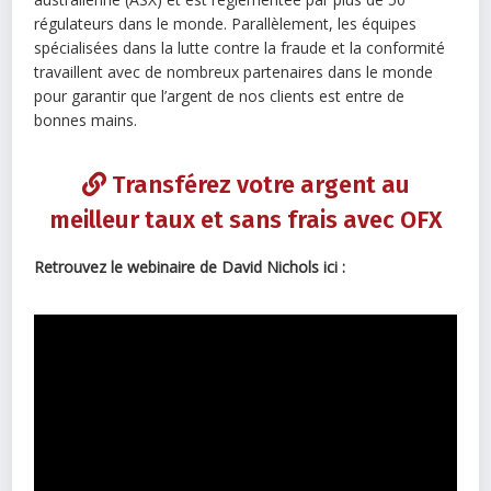
régulateurs dans le monde. Parallèlement, les équipes
spécialisées dans la lutte contre la fraude et la conformité
travaillent avec de nombreux partenaires dans le monde
pour garantir que l’argent de nos clients est entre de
bonnes mains.
Transférez votre argent au
meilleur taux et sans frais avec OFX
Retrouvez le webinaire de David Nichols ici :