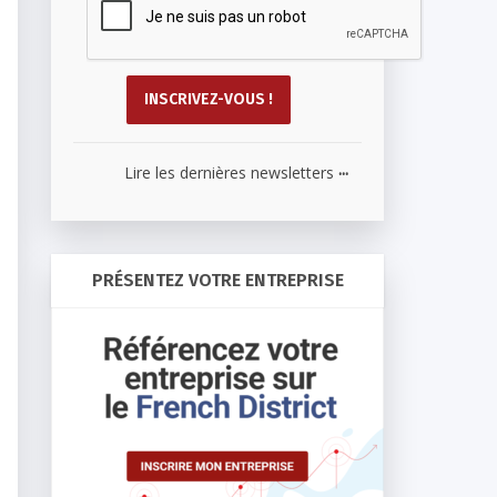
...
Lire les dernières newsletters
PRÉSENTEZ VOTRE ENTREPRISE