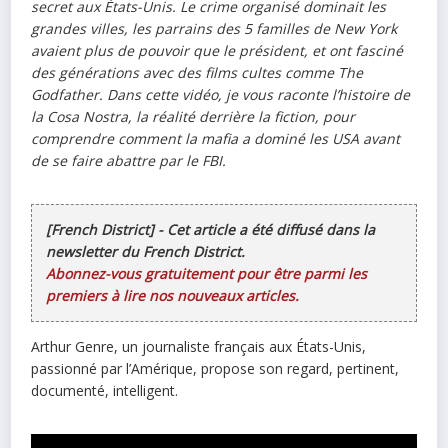
secret aux États-Unis. Le crime organisé dominait les
grandes villes, les parrains des 5 familles de New York
avaient plus de pouvoir que le président, et ont fasciné
des générations avec des films cultes comme The
Godfather. Dans cette vidéo, je vous raconte l’histoire de
la Cosa Nostra, la réalité derrière la fiction, pour
comprendre comment la mafia a dominé les USA avant
de se faire abattre par le FBI.
[French District] - Cet article a été diffusé dans la
newsletter du French District.
Abonnez-vous gratuitement pour être parmi les
premiers à lire nos nouveaux articles.
Arthur Genre, un journaliste français aux États-Unis,
passionné par l’Amérique, propose son regard, pertinent,
documenté, intelligent.