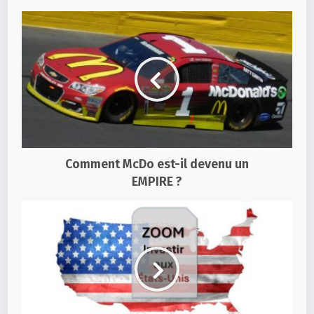
Comment McDo est-il devenu un
EMPIRE ?