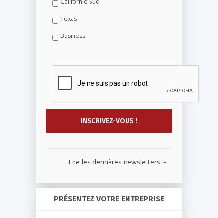
Californie Sud
Texas
Business
...
Lire les dernières newsletters
PRÉSENTEZ VOTRE ENTREPRISE