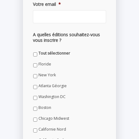
Votre email
*
A quelles éditions souhaitez-vous
vous inscrire ?
Tout sélectionner
Floride
New York
Atlanta Géorgie
Washington DC
Boston
Chicago Midwest
Californie Nord