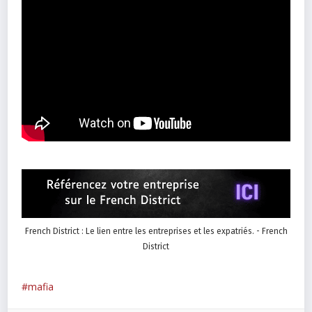
French District : Le lien entre les entreprises et les expatriés. - French
District
mafia