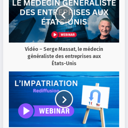
Vidéo – Serge Massat, le médecin
généraliste des entreprises aux
États-Unis