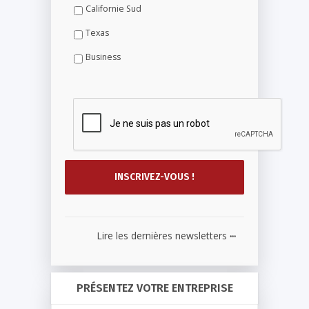
Californie Sud
Texas
Business
...
Lire les dernières newsletters
PRÉSENTEZ VOTRE ENTREPRISE