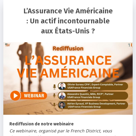
L’Assurance Vie Américaine
: Un actif incontournable
aux États-Unis ?
Rediffusion de notre webinaire
Ce webinaire, organisé par le French District, vous