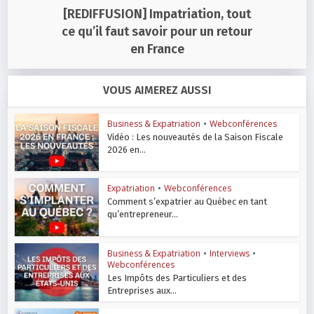
[REDIFFUSION] Impatriation, tout
ce qu’il faut savoir pour un retour
en France
VOUS AIMEREZ AUSSI
Business & Expatriation
•
Webconférences
Vidéo : Les nouveautés de la Saison Fiscale
2026 en...
Expatriation
•
Webconférences
Comment s’expatrier au Québec en tant
qu’entrepreneur...
Business & Expatriation
•
Interviews
•
Webconférences
Les Impôts des Particuliers et des
Entreprises aux...