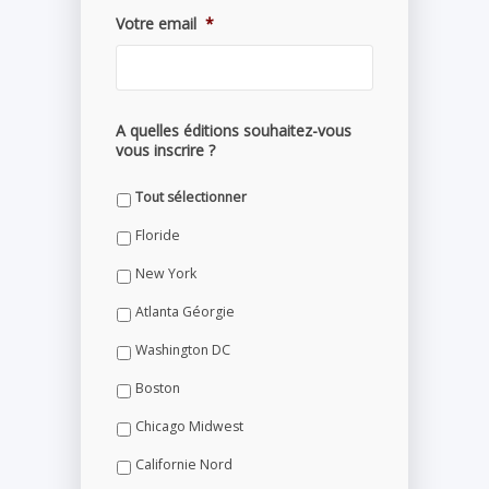
Votre email
*
A quelles éditions souhaitez-vous
vous inscrire ?
Tout sélectionner
Floride
New York
Atlanta Géorgie
Washington DC
Boston
Chicago Midwest
Californie Nord