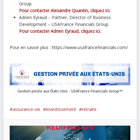
Group.
Pour contacter Alexandre Quantin, cliquez ici
.
Adrien Eyraud – Partner, Director of Business
Development – USAFrance Financials Group.
Pour contacter Adrien Eyraud, cliquez ici.
Pour en savoir plus : https://www.usafrancefinancials.com/
Gestion privée aux États-Unis - USAFrance Financials Group™
assurance-vie
investissement
retraite