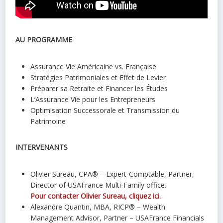
AU PROGRAMME
Assurance Vie Américaine vs. Française
Stratégies Patrimoniales et Effet de Levier
Préparer sa Retraite et Financer les Études
L’Assurance Vie pour les Entrepreneurs
Optimisation Successorale et Transmission du
Patrimoine
INTERVENANTS
Olivier Sureau, CPA® – Expert-Comptable, Partner,
Director of USAFrance Multi-Family office.
Pour contacter Olivier Sureau, cliquez ici.
Alexandre Quantin, MBA, RICP® – Wealth
Management Advisor, Partner – USAFrance Financials