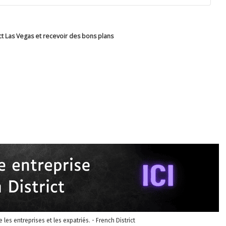
ct Las Vegas et recevoir des bons plans
re les entreprises et les expatriés. - French District