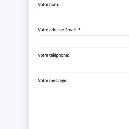
Votre nom:
Votre adresse Email:
*
Votre téléphone:
Votre message: