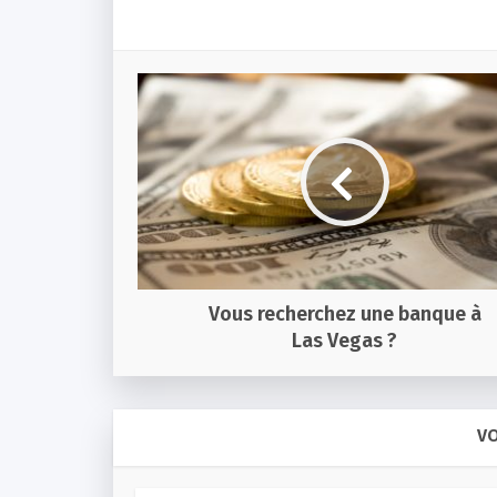
Vous recherchez une banque à
Las Vegas ?
VO