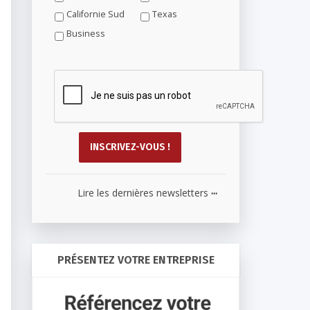
Californie Sud
Texas
Business
...
Lire les dernières newsletters
PRÉSENTEZ VOTRE ENTREPRISE