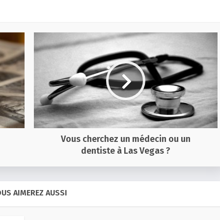
Vous cherchez un médecin ou un
dentiste à Las Vegas ?
US AIMEREZ AUSSI