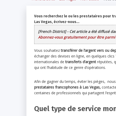
Vous recherchez le ou les prestataires pour tr
Las Vegas, écrivez-nous…
[French District] - Cet article a été diffusé d
Abonnez-vous gratuitement pour être parmi l
Vous souhaitez
transférer de l’argent vers ou d
échanger des devises en ligne, en quelques clics
internationales de
transferts d’argent
réputées, qu
qui ont l’habitude de ce genre d’opérations.
Afin de gagner du temps, éviter les pièges, nou
prestataires francophones à Las Vegas,
contacte
centaines de professionnels qui partagent l’esprit
Quel type de service mon