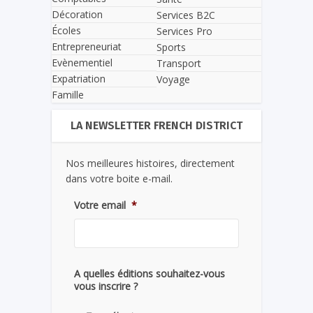
Décoration
Services B2C
Écoles
Services Pro
Entrepreneuriat
Sports
Evènementiel
Transport
Expatriation
Voyage
Famille
LA NEWSLETTER FRENCH DISTRICT
Nos meilleures histoires, directement
dans votre boite e-mail.
Votre email
*
A quelles éditions souhaitez-vous
vous inscrire ?