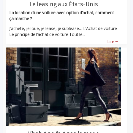
Le leasing aux États-Unis
La location d’une voiture avec option d’achat, comment
ça marche ?
J’achète, je loue, je lease, je sublease… L’Achat de voiture
Le principe de l’achat de voiture Tout le...
...
Lire