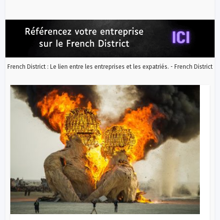
French District : Le lien entre les entreprises et les expatriés. - French District