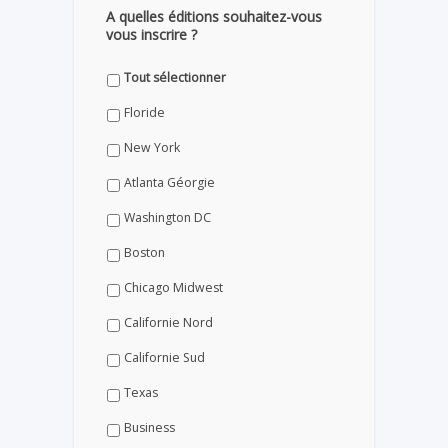
A quelles éditions souhaitez-vous
vous inscrire ?
Tout sélectionner
Floride
New York
Atlanta Géorgie
Washington DC
Boston
Chicago Midwest
Californie Nord
Californie Sud
Texas
Business