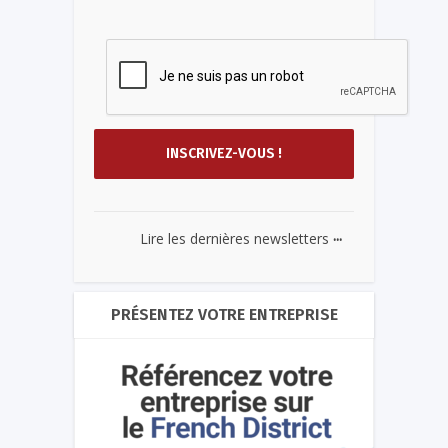
...
Lire les dernières newsletters
PRÉSENTEZ VOTRE ENTREPRISE