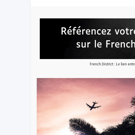
French District : Le lien ent