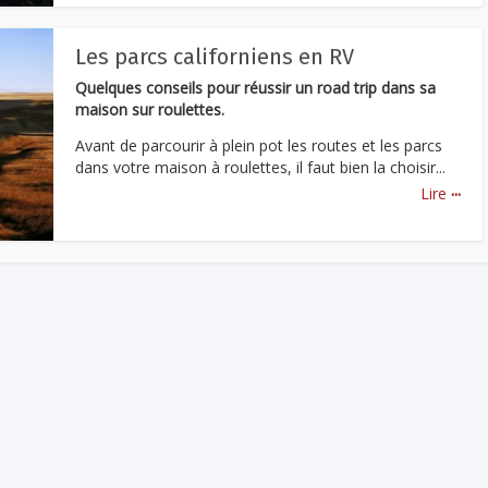
Les parcs californiens en RV
Quelques conseils pour réussir un road trip dans sa
maison sur roulettes.
Avant de parcourir à plein pot les routes et les parcs
dans votre maison à roulettes, il faut bien la choisir...
...
Lire