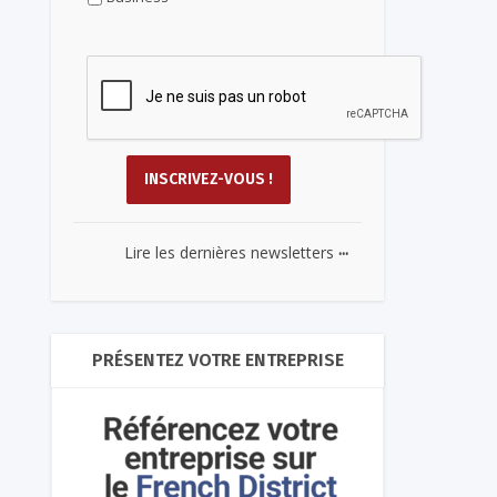
...
Lire les dernières newsletters
PRÉSENTEZ VOTRE ENTREPRISE