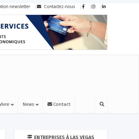
ption newsletter
Contactez-nous
Vivre
News
Contact
ENTREPRISES À LAS VEGAS