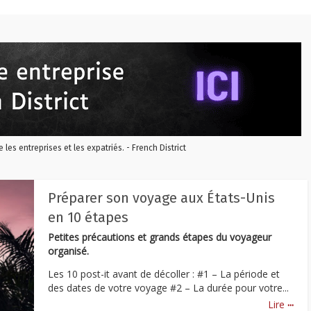
re les entreprises et les expatriés. - French District
Préparer son voyage aux États-Unis
en 10 étapes
Petites précautions et grands étapes du voyageur
organisé.
Les 10 post-it avant de décoller : #1 – La période et
des dates de votre voyage #2 – La durée pour votre...
...
Lire