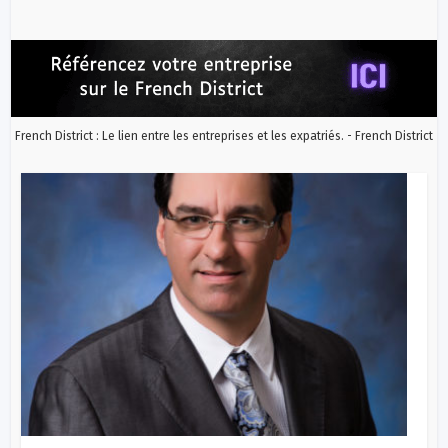
French District : Le lien entre les entreprises et les expatriés. - French District