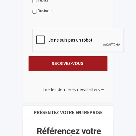
Texas
Business
...
Lire les dernières newsletters
PRÉSENTEZ VOTRE ENTREPRISE