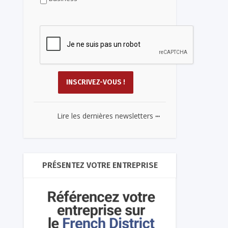
...
Lire les dernières newsletters
PRÉSENTEZ VOTRE ENTREPRISE