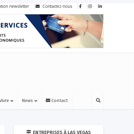
ption newsletter
Contactez-nous
Vivre
News
Contact
ENTREPRISES À LAS VEGAS