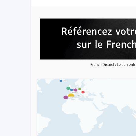
French District : Le lien ent