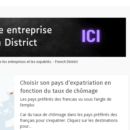
re les entreprises et les expatriés. - French District
Choisir son pays d’expatriation en
fonction du taux de chômage
Les pays préférés des francais vu sous l’angle de
l’emploi
Car du taux de chômage dans les pays préférés des
français pour s’expatrier. Cliquez sur les destinations
pour...