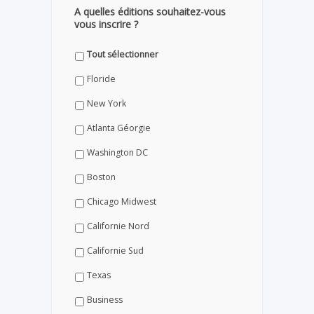
A quelles éditions souhaitez-vous
vous inscrire ?
Tout sélectionner
Floride
New York
Atlanta Géorgie
Washington DC
Boston
Chicago Midwest
Californie Nord
Californie Sud
Texas
Business