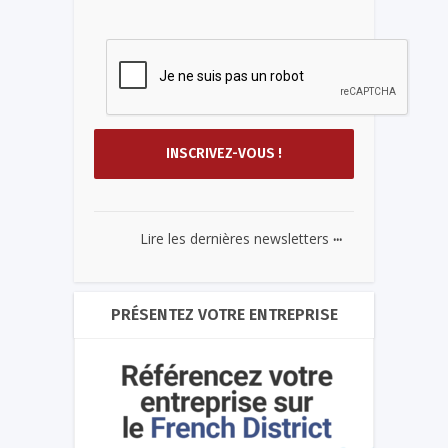
...
Lire les dernières newsletters
PRÉSENTEZ VOTRE ENTREPRISE