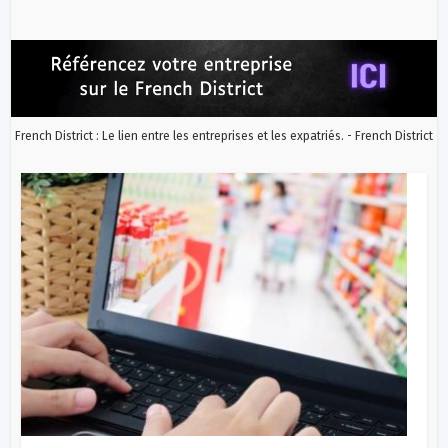
French District : Le lien entre les entreprises et les expatriés. - French District