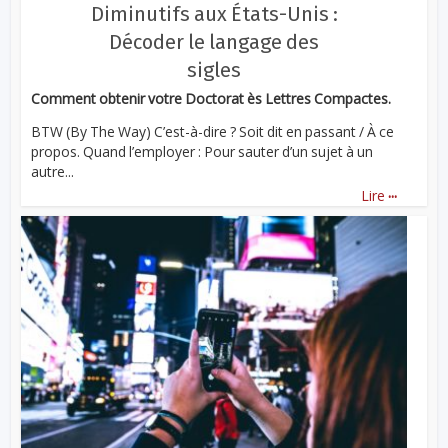
Diminutifs aux États-Unis :
Décoder le langage des
sigles
Comment obtenir votre Doctorat ès Lettres Compactes.
BTW (By The Way) C’est-à-dire ? Soit dit en passant / À ce
propos. Quand l’employer : Pour sauter d’un sujet à un
autre...
...
Lire