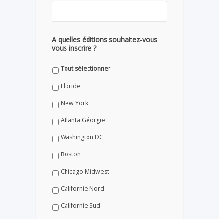
A quelles éditions souhaitez-vous
vous inscrire ?
Tout sélectionner
Floride
New York
Atlanta Géorgie
Washington DC
Boston
Chicago Midwest
Californie Nord
Californie Sud