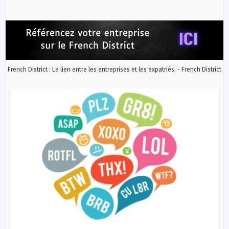
French District : Le lien entre les entreprises et les expatriés. - French District