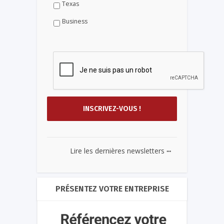
Texas
Business
...
Lire les dernières newsletters
PRÉSENTEZ VOTRE ENTREPRISE