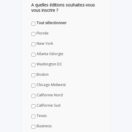
A quelles éditions souhaitez-vous
vous inscrire ?
Tout sélectionner
Floride
New York
Atlanta Géorgie
Washington DC
Boston
Chicago Midwest
Californie Nord
Californie Sud
Texas
Business