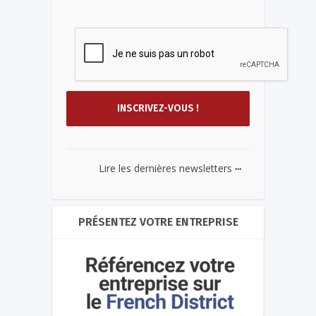
...
Lire les dernières newsletters
PRÉSENTEZ VOTRE ENTREPRISE