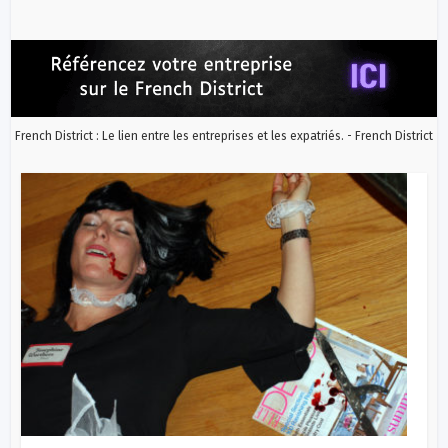
French District : Le lien entre les entreprises et les expatriés. - French District