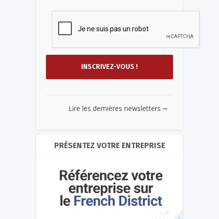
...
Lire les dernières newsletters
PRÉSENTEZ VOTRE ENTREPRISE