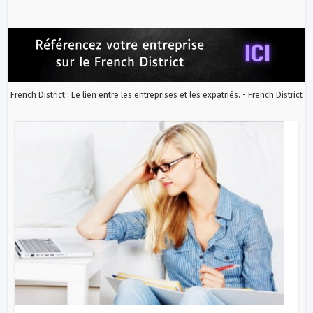
French District : Le lien entre les entreprises et les expatriés. - French District