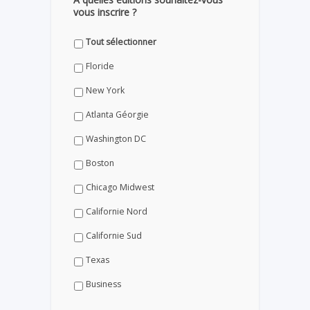
vous inscrire ?
Tout sélectionner
Floride
New York
Atlanta Géorgie
Washington DC
Boston
Chicago Midwest
Californie Nord
Californie Sud
Texas
Business