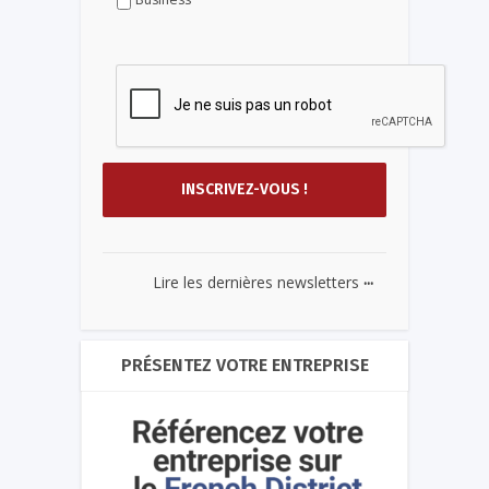
...
Lire les dernières newsletters
PRÉSENTEZ VOTRE ENTREPRISE