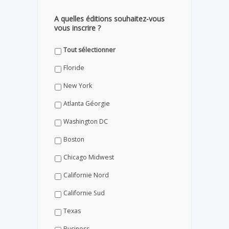
A quelles éditions souhaitez-vous
vous inscrire ?
Tout sélectionner
Floride
New York
Atlanta Géorgie
Washington DC
Boston
Chicago Midwest
Californie Nord
Californie Sud
Texas
Business