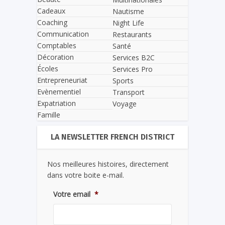
Cadeaux
Nautisme
Coaching
Night Life
Communication
Restaurants
Comptables
Santé
Décoration
Services B2C
Écoles
Services Pro
Entrepreneuriat
Sports
Evènementiel
Transport
Expatriation
Voyage
Famille
LA NEWSLETTER FRENCH DISTRICT
Nos meilleures histoires, directement
dans votre boite e-mail.
Votre email
*