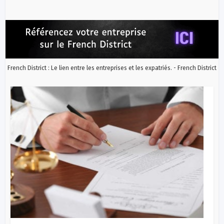
French District : Le lien entre les entreprises et les expatriés. - French District