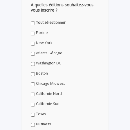
A quelles éditions souhaitez-vous
vous inscrire ?
Tout sélectionner
Floride
New York
Atlanta Géorgie
Washington DC
Boston
Chicago Midwest
Californie Nord
Californie Sud
Texas
Business