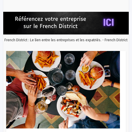
French District : Le lien entre les entreprises et les expatriés. - French District