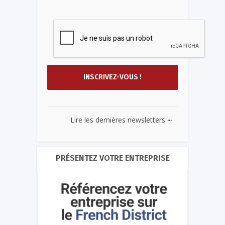
...
Lire les dernières newsletters
PRÉSENTEZ VOTRE ENTREPRISE