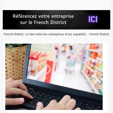
French District : Le lien entre les entreprises et les expatriés. - French District