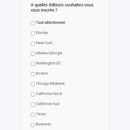
A quelles éditions souhaitez-vous
vous inscrire ?
Tout sélectionner
Floride
New York
Atlanta Géorgie
Washington DC
Boston
Chicago Midwest
Californie Nord
Californie Sud
Texas
Business