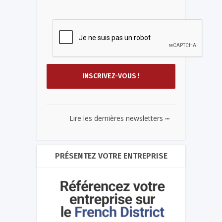
...
Lire les dernières newsletters
PRÉSENTEZ VOTRE ENTREPRISE