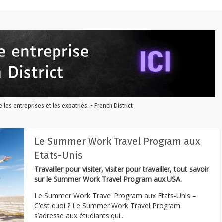
re les entreprises et les expatriés. - French District
Le Summer Work Travel Program aux
Etats-Unis
Travailler pour visiter, visiter pour travailler, tout savoir
sur le Summer Work Travel Program aux USA.
Le Summer Work Travel Program aux Etats-Unis –
C’est quoi ? Le Summer Work Travel Program
s’adresse aux étudiants qui...