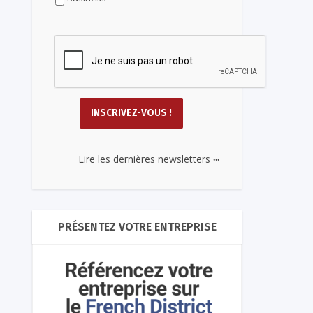
...
Lire les dernières newsletters
PRÉSENTEZ VOTRE ENTREPRISE