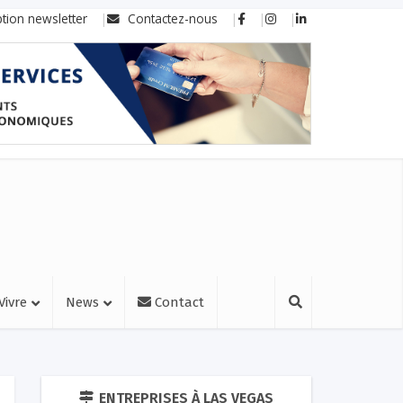
ption newsletter
Contactez-nous
Vivre
News
Contact
ENTREPRISES À LAS VEGAS