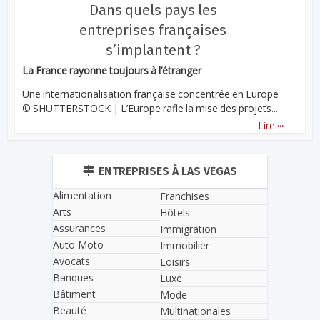
Dans quels pays les
entreprises françaises
s’implantent ?
La France rayonne toujours à l’étranger
Une internationalisation française concentrée en Europe
© SHUTTERSTOCK | L’Europe rafle la mise des projets...
...
Lire
ENTREPRISES À LAS VEGAS
Alimentation
Franchises
Arts
Hôtels
Assurances
Immigration
Auto Moto
Immobilier
Avocats
Loisirs
Banques
Luxe
Bâtiment
Mode
Beauté
Multinationales