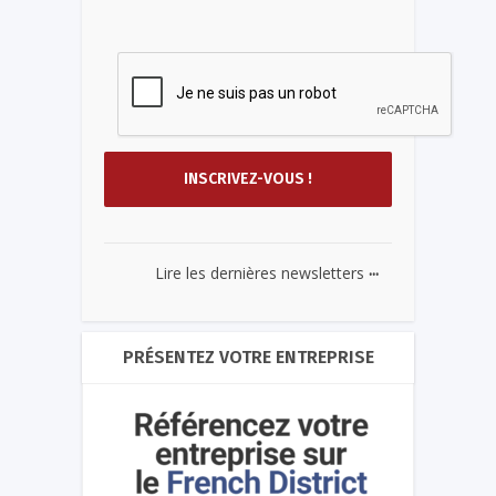
...
Lire les dernières newsletters
PRÉSENTEZ VOTRE ENTREPRISE