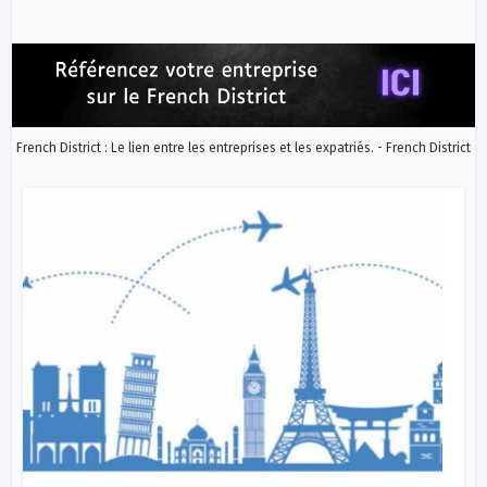
French District : Le lien entre les entreprises et les expatriés. - French District