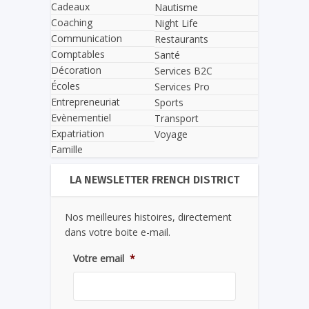
Cadeaux
Nautisme
Coaching
Night Life
Communication
Restaurants
Comptables
Santé
Décoration
Services B2C
Écoles
Services Pro
Entrepreneuriat
Sports
Evènementiel
Transport
Expatriation
Voyage
Famille
LA NEWSLETTER FRENCH DISTRICT
Nos meilleures histoires, directement
dans votre boite e-mail.
Votre email
*