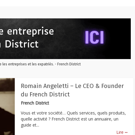
re les entreprises et les expatriés. - French District
Romain Angeletti – Le CEO & Founder
du French District
French District
Vous et votre société… Quels services, quels produits,
quelle activité ? French District est un annuaire, un
guide et...
...
Lire