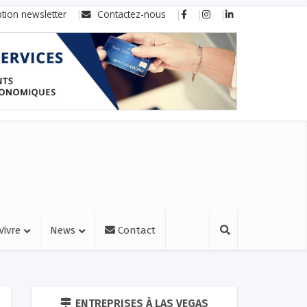
ption newsletter
Contactez-nous
Vivre
News
Contact
ENTREPRISES À LAS VEGAS