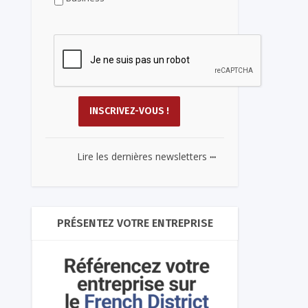
...
Lire les dernières newsletters
PRÉSENTEZ VOTRE ENTREPRISE