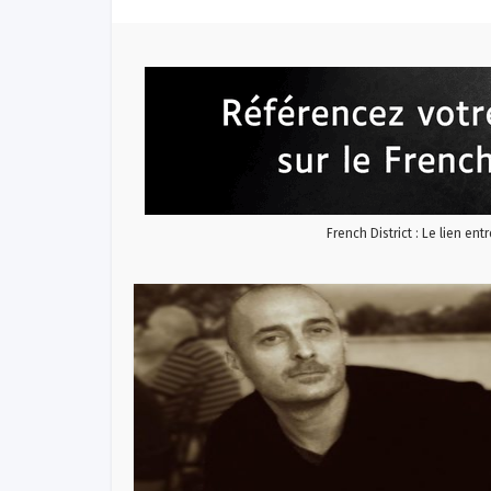
French District : Le lien ent